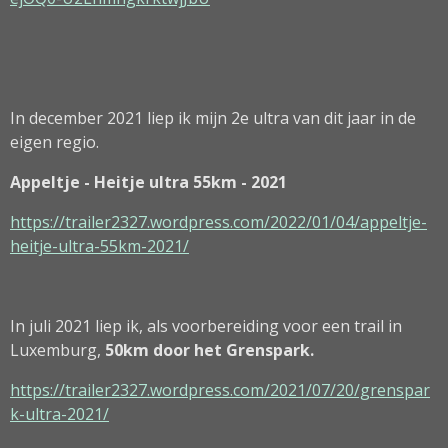
In december 2021 liep ik mijn 2e ultra van dit jaar in de
eigen regio.
Appeltje - Heitje ultra 55km - 2021
https://trailer2327.wordpress.com/2022/01/04/appeltje-
heitje-ultra-55km-2021/
In juli 2021 liep ik, als voorbereiding voor een trail in
Luxemburg,
50km door het Grenspark.
https://trailer2327.wordpress.com/2021/07/20/grenspar
k-ultra-2021/