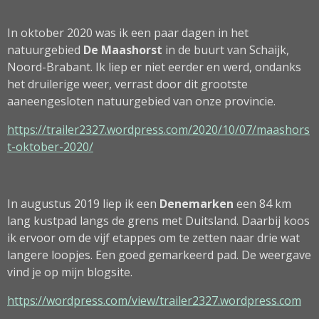
In oktober 2020 was ik een paar dagen in het
natuurgebied
De Maashorst
in de buurt van Schaijk,
Noord-Brabant. Ik liep er niet eerder en werd, ondanks
het druilerige weer, verrast door dit grootste
aaneengesloten natuurgebied van onze provincie.
https://trailer2327.wordpress.com/2020/10/07/maashors
t-oktober-2020/
In augustus 2019 liep ik een
Denemarken
een 84 km
lang kustpad langs de grens met Duitsland. Daarbij koos
ik ervoor om de vijf etappes om te zetten naar drie wat
langere loopjes. Een goed gemarkeerd pad. De weergave
vind je op mijn blogsite.
https://wordpress.com/view/trailer2327.wordpress.com