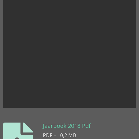
Jaarboek 2018 Pdf
PDF – 10,2 MB