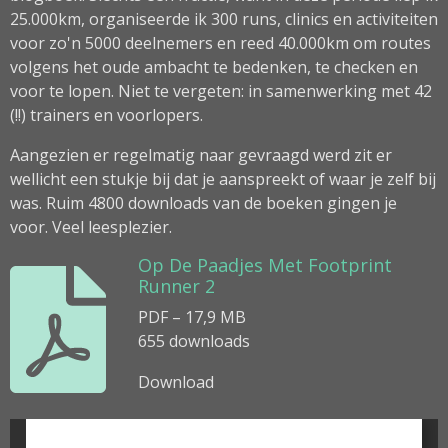
25.000km, organiseerde ik 300 runs, clinics en activiteiten
voor zo'n 5000 deelnemers en reed 40.000km om routes
volgens het oude ambacht te bedenken, te checken en
voor te lopen. Niet te vergeten: in samenwerking met 42
(!!) trainers en voorlopers.
Aangezien er regelmatig naar gevraagd werd zit er
wellicht een stukje bij dat je aanspreekt of waar je zelf bij
was. Ruim 4800 downloads van de boeken gingen je
voor. Veel leesplezier.
Op De Paadjes Met Footprint
Runner 2
PDF – 17,9 MB
655 downloads
Download