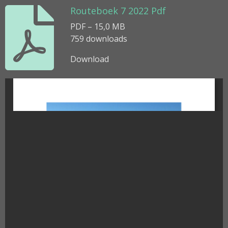
Routeboek 7 2022 Pdf
PDF – 15,0 MB
759 downloads
Download