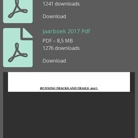
1241 downloads
Download
Jaarboek 2017 Pdf
PDF – 8,5 MB
1276 downloads
Download