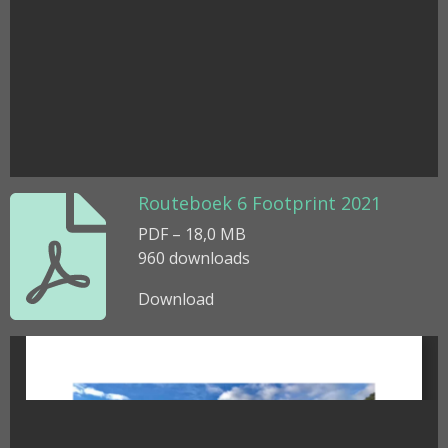
Routeboek 6 Footprint 2021
PDF – 18,0 MB
960 downloads
Download