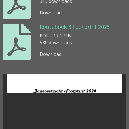
319 downloads
Download
Routeboek 8 Footprint 2023
PDF – 17,1 MB
536 downloads
Download