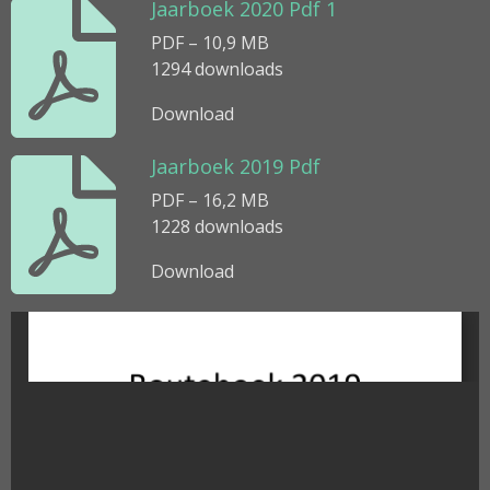
Jaarboek 2020 Pdf 1
PDF – 10,9 MB
1294 downloads
Download
Jaarboek 2019 Pdf
PDF – 16,2 MB
1228 downloads
Download