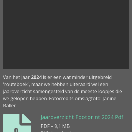
Van het jaar
2024
is er een wat minder uitgebreid
'routeboek', maar we hebben uiteraard wel een
jaaroverzicht samengesteld van de meeste loopjes die
we gelopen hebben. Fotocredits omslagfoto: Janine
Baller.
Jaaroverzicht Footprint 2024 Pdf
PDF – 9,1 MB