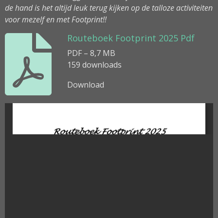
de hand is het altijd leuk terug kijken op de talloze activiteiten
voor mezelf en met Footprint!!
Routeboek Footprint 2025 Pdf
PDF – 8,7 MB
159 downloads
Download