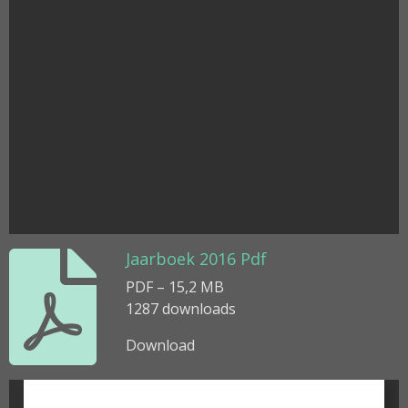
Jaarboek 2016 Pdf
PDF – 15,2 MB
1287 downloads
Download